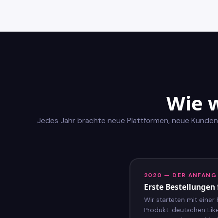
Wie 
Jedes Jahr brachte neue Plattformen, neue Kunden
2020 — DER ANFANG
Erste Bestellungen
Wir starteten mit einer
Produkt: deutschen Like