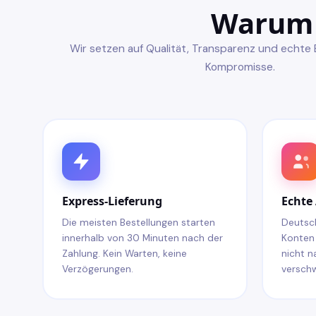
Warum
Wir setzen auf Qualität, Transparenz und echte
Kompromisse.
Express-Lieferung
Echte 
Die meisten Bestellungen starten
Deutsch
innerhalb von 30 Minuten nach der
Konten 
Zahlung. Kein Warten, keine
nicht n
Verzögerungen.
versch